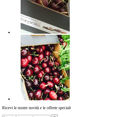
Ricevi le nostre novità e le offerte speciali