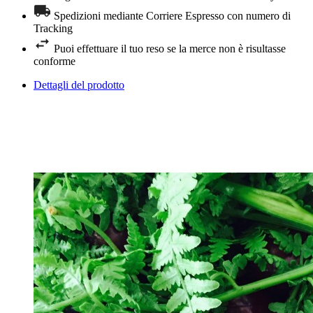
Spedizioni mediante Corriere Espresso con numero di
Tracking
Puoi effettuare il tuo reso se la merce non è risultasse
conforme
Dettagli del prodotto