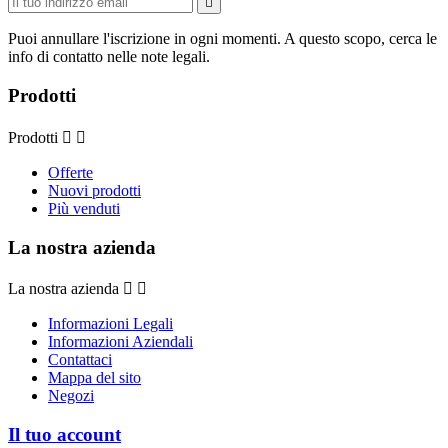

Puoi annullare l'iscrizione in ogni momenti. A questo scopo, cerca le
info di contatto nelle note legali.
Prodotti
Prodotti


Offerte
Nuovi prodotti
Più venduti
La nostra azienda
La nostra azienda


Informazioni Legali
Informazioni Aziendali
Contattaci
Mappa del sito
Negozi
Il tuo account